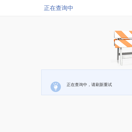
正在查询中
正在查询中，请刷新重试