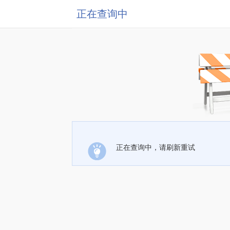
正在查询中
正在查询中，请刷新重试